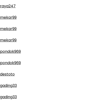
raya247
mekar99
mekar99
mekar99
pondok969
pondok969
destoto
gading33
gading33