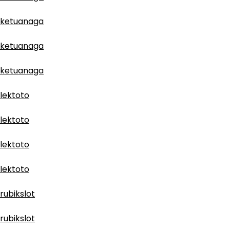
ketuanaga
ketuanaga
ketuanaga
lektoto
lektoto
lektoto
lektoto
rubikslot
rubikslot