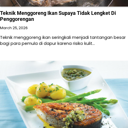
Teknik Menggoreng Ikan Supaya Tidak Lengket Di
Penggorengan
March 25, 2026
Teknik menggoreng ikan seringkali menjadi tantangan besar
bagi para pemula di dapur karena risiko kulit…