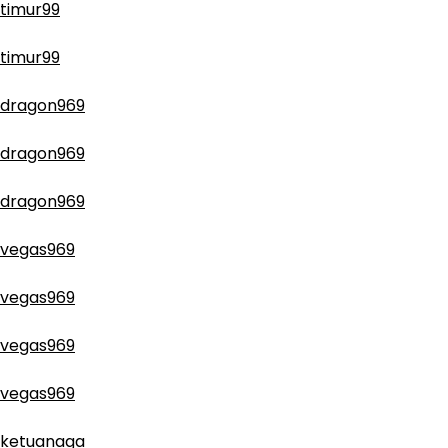
timur99
timur99
dragon969
dragon969
dragon969
vegas969
vegas969
vegas969
vegas969
ketuanaga