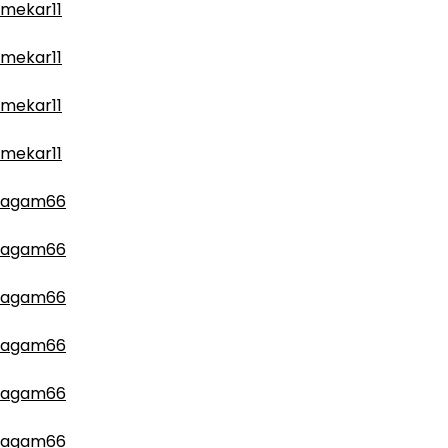
mekar11
mekar11
mekar11
mekar11
agam66
agam66
agam66
agam66
agam66
agam66