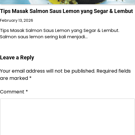
Tips Masak Salmon Saus Lemon yang Segar & Lembut
February 13, 2026
Tips Masak Salmon Saus Lemon yang Segar & Lembut.
Salmon saus lemon sering kali menjadi…
Leave a Reply
Your email address will not be published.
Required fields
are marked
*
Comment
*