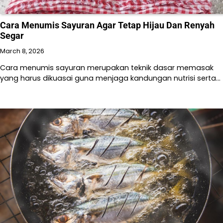
Cara Menumis Sayuran Agar Tetap Hijau Dan Renyah
Segar
March 8, 2026
Cara menumis sayuran merupakan teknik dasar memasak
yang harus dikuasai guna menjaga kandungan nutrisi serta…