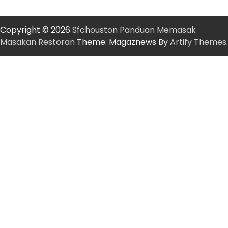
Copyright © 2026
Sfchouston Panduan Memasak
Masakan Restoran
Theme: Magaznews By
Artify Themes
.