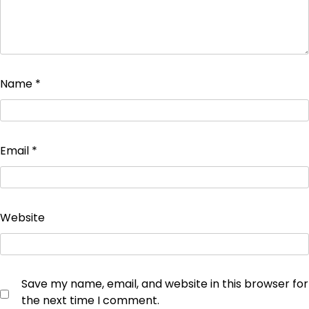
Name
*
Email
*
Website
Save my name, email, and website in this browser for
the next time I comment.