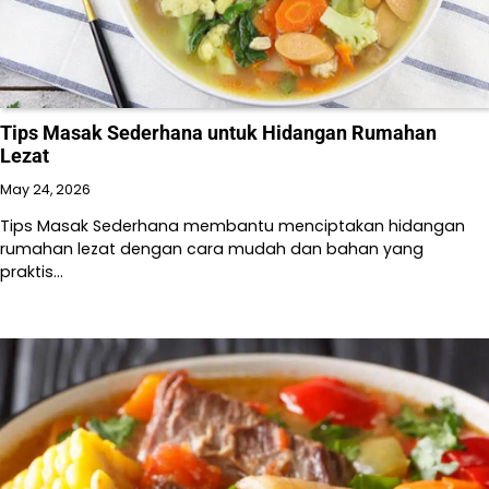
Tips Masak Sederhana untuk Hidangan Rumahan
Lezat
May 24, 2026
Tips Masak Sederhana membantu menciptakan hidangan
rumahan lezat dengan cara mudah dan bahan yang
praktis…