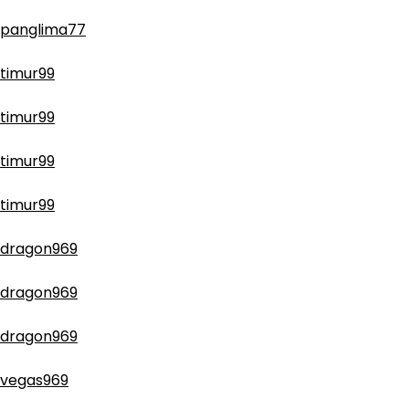
panglima77
timur99
timur99
timur99
timur99
dragon969
dragon969
dragon969
vegas969