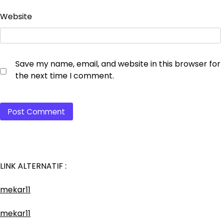
Website
Save my name, email, and website in this browser for
the next time I comment.
LINK ALTERNATIF :
mekar11
mekar11