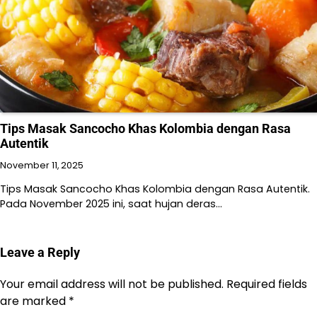
Tips Masak Sancocho Khas Kolombia dengan Rasa
Autentik
November 11, 2025
Tips Masak Sancocho Khas Kolombia dengan Rasa Autentik.
Pada November 2025 ini, saat hujan deras…
Leave a Reply
Your email address will not be published.
Required fields
are marked
*