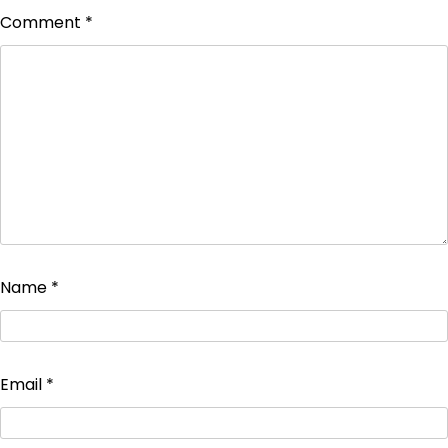
Comment
*
Name
*
Email
*