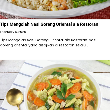
Tips Mengolah Nasi Goreng Oriental ala Restoran
February 5, 2026
Tips Mengolah Nasi Goreng Oriental ala Restoran. Nasi
goreng oriental yang disajikan di restoran selalu…