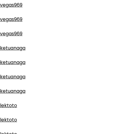
vegas969
vegas969
vegas969
ketuanaga
ketuanaga
ketuanaga
ketuanaga
lektoto
lektoto