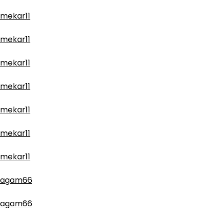
mekar11
mekar11
mekar11
mekar11
mekar11
mekar11
mekar11
agam66
agam66