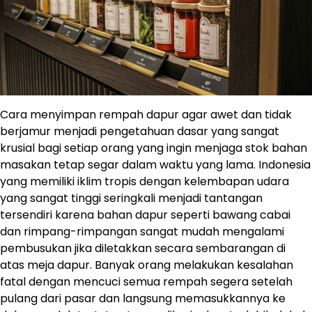
Cara menyimpan rempah dapur agar awet dan tidak
berjamur menjadi pengetahuan dasar yang sangat
krusial bagi setiap orang yang ingin menjaga stok bahan
masakan tetap segar dalam waktu yang lama. Indonesia
yang memiliki iklim tropis dengan kelembapan udara
yang sangat tinggi seringkali menjadi tantangan
tersendiri karena bahan dapur seperti bawang cabai
dan rimpang-rimpangan sangat mudah mengalami
pembusukan jika diletakkan secara sembarangan di
atas meja dapur. Banyak orang melakukan kesalahan
fatal dengan mencuci semua rempah segera setelah
pulang dari pasar dan langsung memasukkannya ke