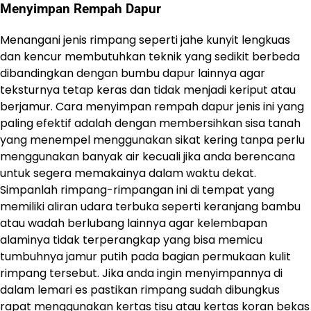
Menyimpan Rempah Dapur
Menangani jenis rimpang seperti jahe kunyit lengkuas
dan kencur membutuhkan teknik yang sedikit berbeda
dibandingkan dengan bumbu dapur lainnya agar
teksturnya tetap keras dan tidak menjadi keriput atau
berjamur. Cara menyimpan rempah dapur jenis ini yang
paling efektif adalah dengan membersihkan sisa tanah
yang menempel menggunakan sikat kering tanpa perlu
menggunakan banyak air kecuali jika anda berencana
untuk segera memakainya dalam waktu dekat.
Simpanlah rimpang-rimpangan ini di tempat yang
memiliki aliran udara terbuka seperti keranjang bambu
atau wadah berlubang lainnya agar kelembapan
alaminya tidak terperangkap yang bisa memicu
tumbuhnya jamur putih pada bagian permukaan kulit
rimpang tersebut. Jika anda ingin menyimpannya di
dalam lemari es pastikan rimpang sudah dibungkus
rapat menggunakan kertas tisu atau kertas koran bekas