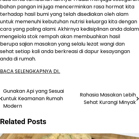
bahan pangan ini juga mencerminkan rasa hormat kita
terhadap hasil bumi yang telah disediakan oleh alam
untuk memenuhi kebutuhan nutrisi keluarga kita dengan
cara yang paling alami. Akhirnya kedisiplinan anda dalam
mengelola stok rempah akan membuahkan hasil
berupa sajian masakan yang selalu lezat wangi dan
sehat setiap kali anda berkreasi di dapur kesayangan
anda di rumah.
BACA SELENGKAPNYA DI..
Gunakan Api yang Sesuai
Post
Rahasia Masakan Lebih
untuk Keamanan Rumah
Sehat Kurangi Minyak
navigation
Modern
Related Posts