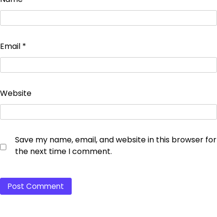
Email
*
Website
Save my name, email, and website in this browser for
the next time I comment.