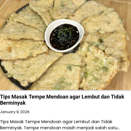
Tips Masak Tempe Mendoan agar Lembut dan Tidak
Berminyak
January 9, 2026
Tips Masak Tempe Mendoan agar Lembut dan Tidak
Berminyak. Tempe mendoan masih menjadi salah satu…