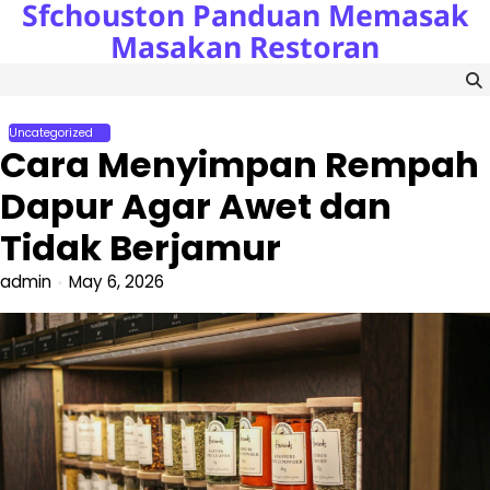
Sfchouston Panduan Memasak
Skip
to
Masakan Restoran
content
Uncategorized
Cara Menyimpan Rempah
Dapur Agar Awet dan
Tidak Berjamur
admin
May 6, 2026