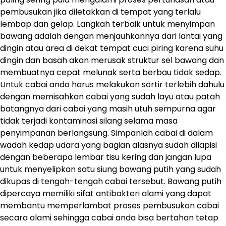
pembusukan jika diletakkan di tempat yang terlalu
lembap dan gelap. Langkah terbaik untuk menyimpan
bawang adalah dengan menjauhkannya dari lantai yang
dingin atau area di dekat tempat cuci piring karena suhu
dingin dan basah akan merusak struktur sel bawang dan
membuatnya cepat melunak serta berbau tidak sedap.
Untuk cabai anda harus melakukan sortir terlebih dahulu
dengan memisahkan cabai yang sudah layu atau patah
batangnya dari cabai yang masih utuh sempurna agar
tidak terjadi kontaminasi silang selama masa
penyimpanan berlangsung. Simpanlah cabai di dalam
wadah kedap udara yang bagian alasnya sudah dilapisi
dengan beberapa lembar tisu kering dan jangan lupa
untuk menyelipkan satu siung bawang putih yang sudah
dikupas di tengah-tengah cabai tersebut. Bawang putih
dipercaya memiliki sifat antibakteri alami yang dapat
membantu memperlambat proses pembusukan cabai
secara alami sehingga cabai anda bisa bertahan tetap