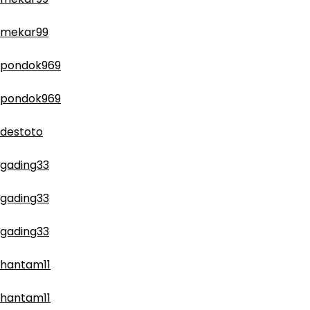
mekar99
pondok969
pondok969
destoto
gading33
gading33
gading33
hantam11
hantam11