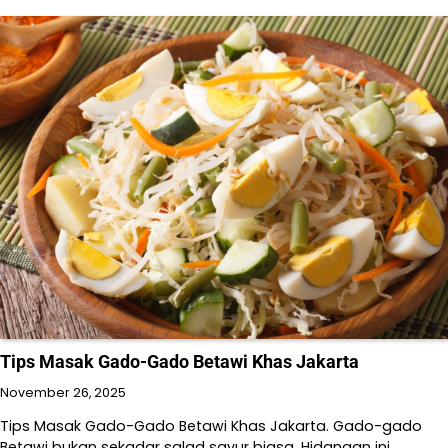
Tips Masak Gado-Gado Betawi Khas Jakarta
November 26, 2025
Tips Masak Gado-Gado Betawi Khas Jakarta. Gado-gado
Betawi bukan sekadar salad sayur biasa. Hidangan ini…