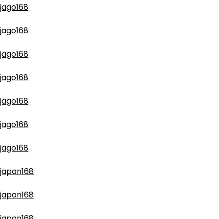
jago168
jago168
jago168
jago168
jago168
jago168
jago168
japan168
japan168
japan168