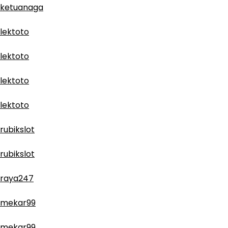
ketuanaga
lektoto
lektoto
lektoto
lektoto
rubikslot
rubikslot
raya247
mekar99
mekar99