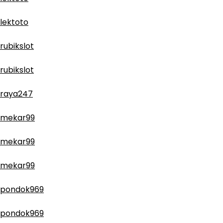
lektoto
rubikslot
rubikslot
raya247
mekar99
mekar99
mekar99
pondok969
pondok969