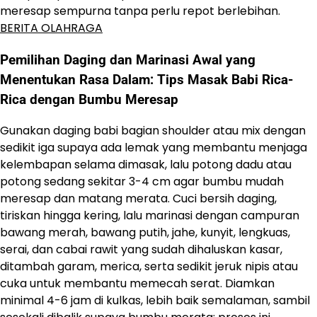
meresap sempurna tanpa perlu repot berlebihan.
BERITA OLAHRAGA
Pemilihan Daging dan Marinasi Awal yang
Menentukan Rasa Dalam: Tips Masak Babi Rica-
Rica dengan Bumbu Meresap
Gunakan daging babi bagian shoulder atau mix dengan
sedikit iga supaya ada lemak yang membantu menjaga
kelembapan selama dimasak, lalu potong dadu atau
potong sedang sekitar 3-4 cm agar bumbu mudah
meresap dan matang merata. Cuci bersih daging,
tiriskan hingga kering, lalu marinasi dengan campuran
bawang merah, bawang putih, jahe, kunyit, lengkuas,
serai, dan cabai rawit yang sudah dihaluskan kasar,
ditambah garam, merica, serta sedikit jeruk nipis atau
cuka untuk membantu memecah serat. Diamkan
minimal 4-6 jam di kulkas, lebih baik semalaman, sambil