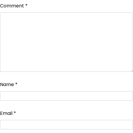
Comment
*
Name
*
Email
*