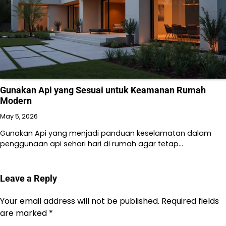
Gunakan Api yang Sesuai untuk Keamanan Rumah
Modern
May 5, 2026
Gunakan Api yang menjadi panduan keselamatan dalam
penggunaan api sehari hari di rumah agar tetap…
Leave a Reply
Your email address will not be published.
Required fields
are marked
*