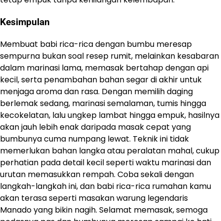
Kesimpulan
Membuat babi rica-rica dengan bumbu meresap
sempurna bukan soal resep rumit, melainkan kesabaran
dalam marinasi lama, memasak bertahap dengan api
kecil, serta penambahan bahan segar di akhir untuk
menjaga aroma dan rasa. Dengan memilih daging
berlemak sedang, marinasi semalaman, tumis hingga
kecokelatan, lalu ungkep lambat hingga empuk, hasilnya
akan jauh lebih enak daripada masak cepat yang
bumbunya cuma numpang lewat. Teknik ini tidak
memerlukan bahan langka atau peralatan mahal, cukup
perhatian pada detail kecil seperti waktu marinasi dan
urutan memasukkan rempah. Coba sekali dengan
langkah-langkah ini, dan babi rica-rica rumahan kamu
akan terasa seperti masakan warung legendaris
Manado yang bikin nagih. Selamat memasak, semoga