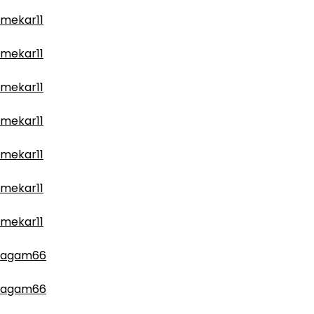
mekar11
mekar11
mekar11
mekar11
mekar11
mekar11
mekar11
agam66
agam66