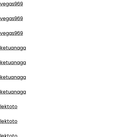
vegas969
vegas969
vegas969
ketuanaga
ketuanaga
ketuanaga
ketuanaga
lektoto
lektoto
lektoto