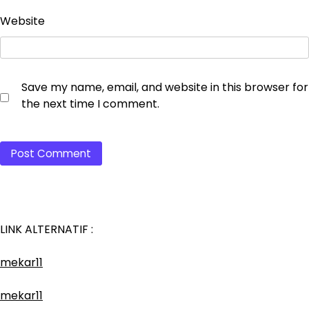
Website
Save my name, email, and website in this browser for
the next time I comment.
LINK ALTERNATIF :
mekar11
mekar11