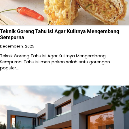
Teknik Goreng Tahu Isi Agar Kulitnya Mengembang
Sempurna
December 9, 2025
Teknik Goreng Tahu Isi Agar Kulitnya Mengembang
Sempurna. Tahu isi merupakan salah satu gorengan
populer…