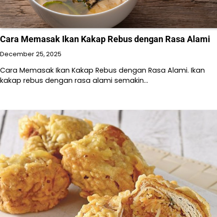
Cara Memasak Ikan Kakap Rebus dengan Rasa Alami
December 25, 2025
Cara Memasak Ikan Kakap Rebus dengan Rasa Alami. Ikan
kakap rebus dengan rasa alami semakin…