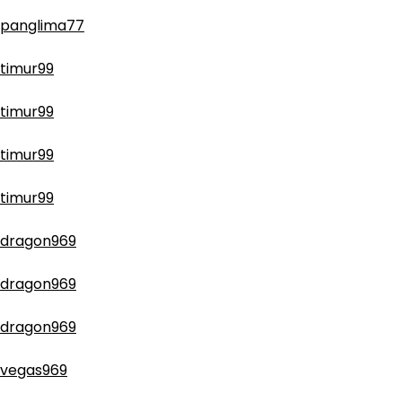
panglima77
timur99
timur99
timur99
timur99
dragon969
dragon969
dragon969
vegas969