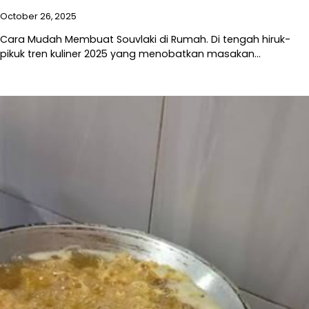
October 26, 2025
Cara Mudah Membuat Souvlaki di Rumah. Di tengah hiruk-
pikuk tren kuliner 2025 yang menobatkan masakan…