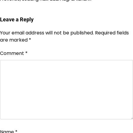
Leave a Reply
Your email address will not be published.
Required fields
are marked
*
Comment
*
Name
*