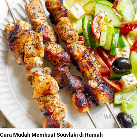
Cara Mudah Membuat Souvlaki di Rumah