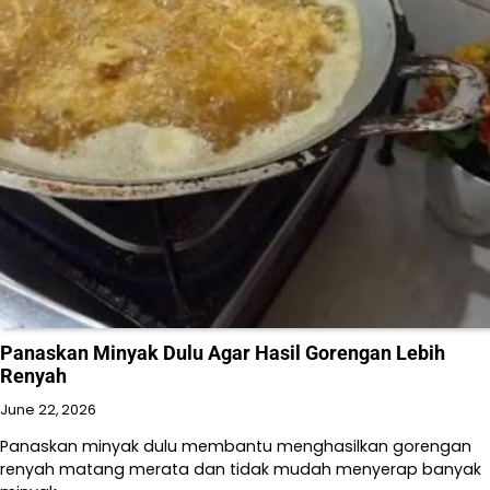
Panaskan Minyak Dulu Agar Hasil Gorengan Lebih
Renyah
June 22, 2026
Panaskan minyak dulu membantu menghasilkan gorengan
renyah matang merata dan tidak mudah menyerap banyak