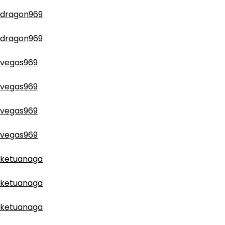
dragon969
dragon969
vegas969
vegas969
vegas969
vegas969
ketuanaga
ketuanaga
ketuanaga