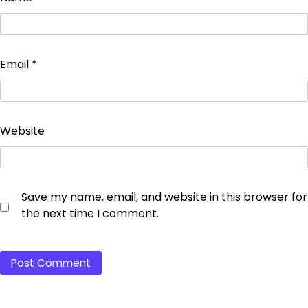
Email
*
Website
Save my name, email, and website in this browser for
the next time I comment.