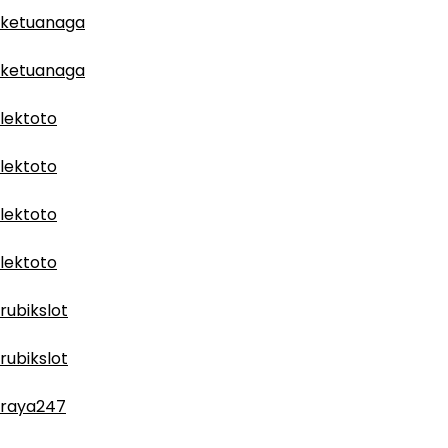
ketuanaga
ketuanaga
lektoto
lektoto
lektoto
lektoto
rubikslot
rubikslot
raya247