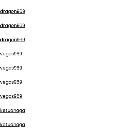
dragon969
dragon969
dragon969
vegas969
vegas969
vegas969
vegas969
ketuanaga
ketuanaga