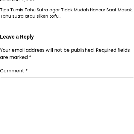
Tips Tumis Tahu Sutra agar Tidak Mudah Hancur Saat Masak.
Tahu sutra atau silken tofu…
Leave a Reply
Your email address will not be published.
Required fields
are marked
*
Comment
*