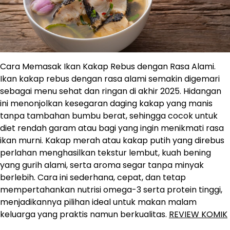
Cara Memasak Ikan Kakap Rebus dengan Rasa Alami.
Ikan kakap rebus dengan rasa alami semakin digemari
sebagai menu sehat dan ringan di akhir 2025. Hidangan
ini menonjolkan kesegaran daging kakap yang manis
tanpa tambahan bumbu berat, sehingga cocok untuk
diet rendah garam atau bagi yang ingin menikmati rasa
ikan murni. Kakap merah atau kakap putih yang direbus
perlahan menghasilkan tekstur lembut, kuah bening
yang gurih alami, serta aroma segar tanpa minyak
berlebih. Cara ini sederhana, cepat, dan tetap
mempertahankan nutrisi omega-3 serta protein tinggi,
menjadikannya pilihan ideal untuk makan malam
keluarga yang praktis namun berkualitas.
REVIEW KOMIK