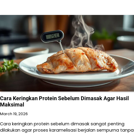
Cara Keringkan Protein Sebelum Dimasak Agar Hasil
Maksimal
March 19, 2026
Cara keringkan protein sebelum dimasak sangat penting
dilakukan agar proses karamelisasi berjalan sempurna tanpa