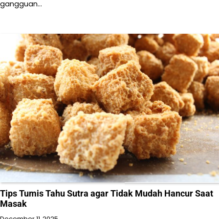
gangguan…
Tips Tumis Tahu Sutra agar Tidak Mudah Hancur Saat
Masak
December 11, 2025