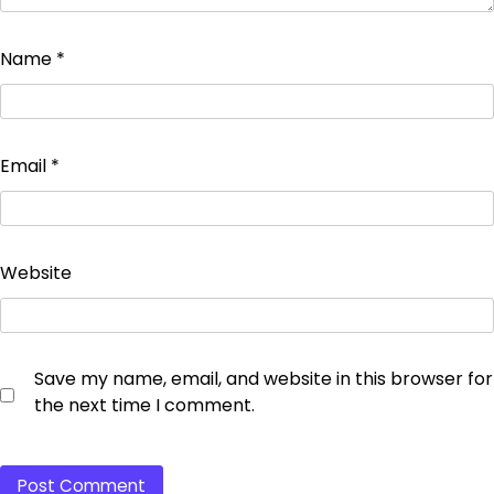
Name
*
Email
*
Website
Save my name, email, and website in this browser for
the next time I comment.