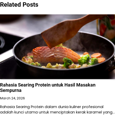
Related Posts
Rahasia Searing Protein untuk Hasil Masakan
Sempurna
March 24, 2026
Rahasia Searing Protein dalam dunia kuliner profesional
adalah kunci utama untuk menciptakan kerak karamel yang…