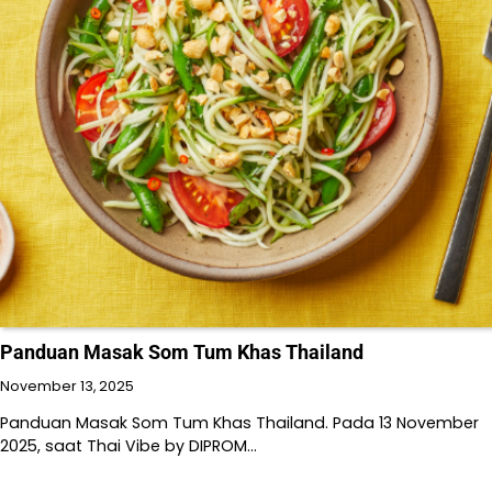
Panduan Masak Som Tum Khas Thailand
November 13, 2025
Panduan Masak Som Tum Khas Thailand. Pada 13 November
2025, saat Thai Vibe by DIPROM…