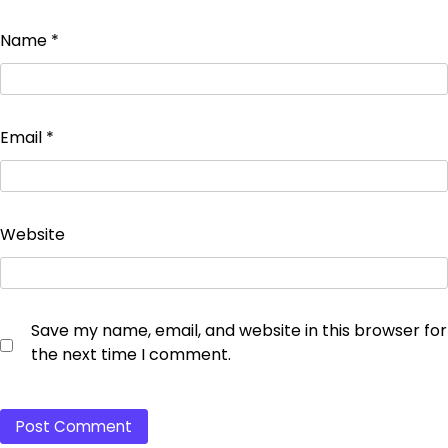
Name
*
Email
*
Website
Save my name, email, and website in this browser for
the next time I comment.