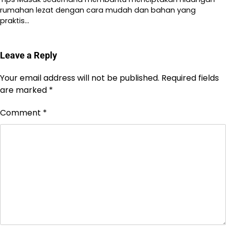
rumahan lezat dengan cara mudah dan bahan yang
praktis…
Leave a Reply
Your email address will not be published.
Required fields
are marked
*
Comment
*