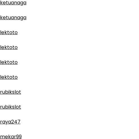
ketuanaga
ketuanaga
lektoto
lektoto
lektoto
lektoto
rubikslot
rubikslot
raya247
mekar99