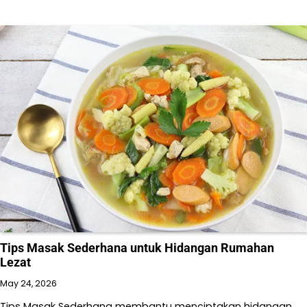
Tips Masak Sederhana untuk Hidangan Rumahan
Lezat
May 24, 2026
Tips Masak Sederhana membantu menciptakan hidangan