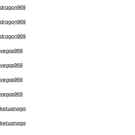
dragon969
dragon969
dragon969
vegas969
vegas969
vegas969
vegas969
ketuanaga
ketuanaga