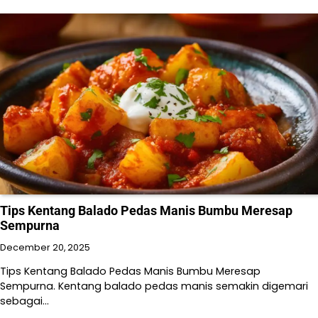
Tips Kentang Balado Pedas Manis Bumbu Meresap
Sempurna
December 20, 2025
Tips Kentang Balado Pedas Manis Bumbu Meresap
Sempurna. Kentang balado pedas manis semakin digemari
sebagai…