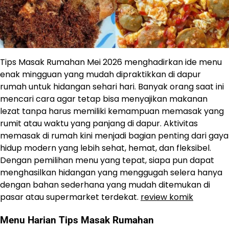
Tips Masak Rumahan Mei 2026 menghadirkan ide menu
enak mingguan yang mudah dipraktikkan di dapur
rumah untuk hidangan sehari hari. Banyak orang saat ini
mencari cara agar tetap bisa menyajikan makanan
lezat tanpa harus memiliki kemampuan memasak yang
rumit atau waktu yang panjang di dapur. Aktivitas
memasak di rumah kini menjadi bagian penting dari gaya
hidup modern yang lebih sehat, hemat, dan fleksibel.
Dengan pemilihan menu yang tepat, siapa pun dapat
menghasilkan hidangan yang menggugah selera hanya
dengan bahan sederhana yang mudah ditemukan di
pasar atau supermarket terdekat.
review komik
Menu Harian Tips Masak Rumahan