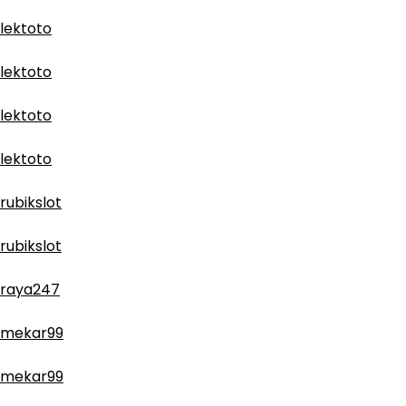
lektoto
lektoto
lektoto
lektoto
rubikslot
rubikslot
raya247
mekar99
mekar99