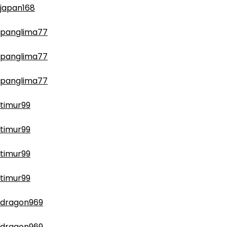
japan168
panglima77
panglima77
panglima77
timur99
timur99
timur99
timur99
dragon969
dragon969