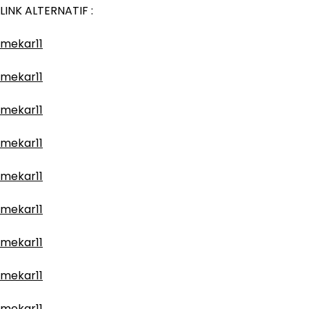
LINK ALTERNATIF :
mekar11
mekar11
mekar11
mekar11
mekar11
mekar11
mekar11
mekar11
mekar11