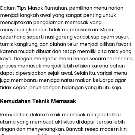
Dalam Tips Masak Rumahan, pemilihan menu harian
menjadi langkah awal yang sangat penting untuk
menciptakan pengalaman memasak yang
menyenangkan dan tidak membosankan. Menu
sederhana seperti nasi goreng variasi, sup ayam sayur,
tumis kangkung, dan olahan telur menjadi pilihan favorit
karena mudah dibuat dan tetap memiliki cita rasa yang
kaya. Dengan mengatur menu harian secara terencana,
proses memasak menjadi lebih efisien karena bahan
dapat dipersiapkan sejak awal. Selain itu, variasi menu
juga membantu menjaga nafsu makan keluarga agar
tidak cepat jenuh dengan hidangan yang itu itu saja.
Kemudahan Teknik Memasak
Kemudahan dalam teknik memasak menjadi faktor
utama yang membuat aktivitas di dapur terasa lebih
ringan dan menyenangkan. Banyak resep modern kini