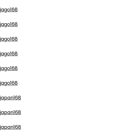
jago168
jago168
jago168
jago168
jago168
jago168
japan168
japan168
japan168