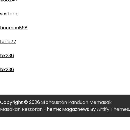
sastoto
harimau868
furla77
bk236
bk236
Copyright © 2026
Sfchouston Panduan Memasak
Masakan Restoran
Theme: Magaznews By
Artify Themes
.