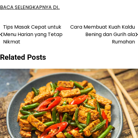
BACA SELENGKAPNYA DI..
Tips Masak Cepat untuk
Cara Membuat Kuah Kaldu
Post
Menu Harian yang Tetap
Bening dan Gurih ala
navigation
Nikmat
Rumahan
Related Posts