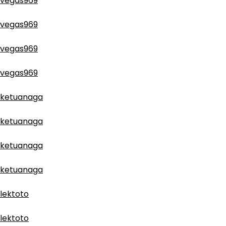
vegas969
vegas969
vegas969
vegas969
ketuanaga
ketuanaga
ketuanaga
ketuanaga
lektoto
lektoto