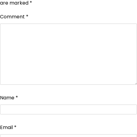
are marked
*
Comment
*
Name
*
Email
*