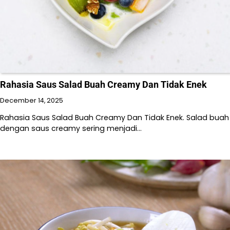
Rahasia Saus Salad Buah Creamy Dan Tidak Enek
December 14, 2025
Rahasia Saus Salad Buah Creamy Dan Tidak Enek. Salad buah
dengan saus creamy sering menjadi…