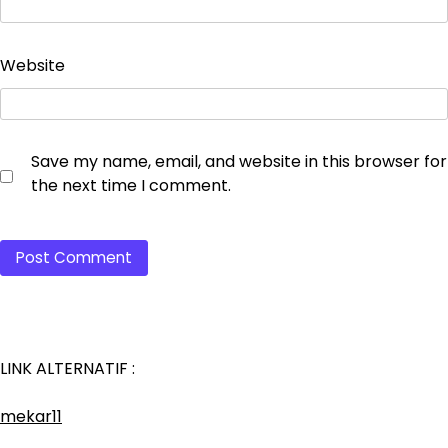
Website
Save my name, email, and website in this browser for
the next time I comment.
LINK ALTERNATIF :
mekar11