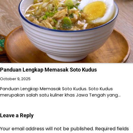
Panduan Lengkap Memasak Soto Kudus
October 9, 2025
Panduan Lengkap Memasak Soto Kudus. Soto Kudus
merupakan salah satu kuliner khas Jawa Tengah yang…
Leave a Reply
Your email address will not be published.
Required fields