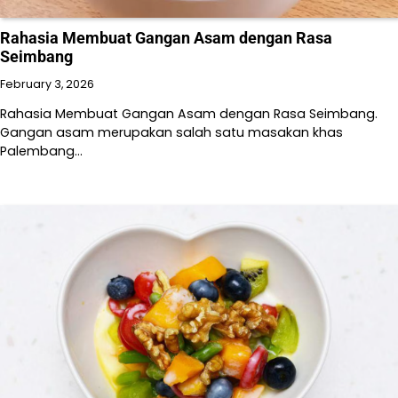
Rahasia Membuat Gangan Asam dengan Rasa
Seimbang
February 3, 2026
Rahasia Membuat Gangan Asam dengan Rasa Seimbang.
Gangan asam merupakan salah satu masakan khas
Palembang…