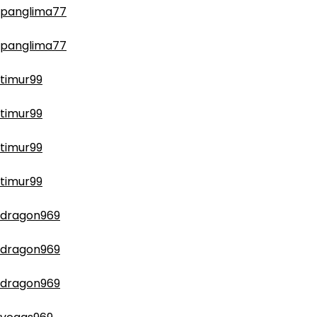
panglima77
panglima77
timur99
timur99
timur99
timur99
dragon969
dragon969
dragon969