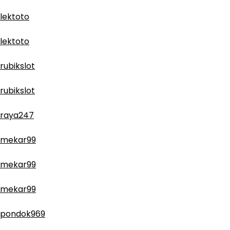
lektoto
lektoto
rubikslot
rubikslot
raya247
mekar99
mekar99
mekar99
pondok969