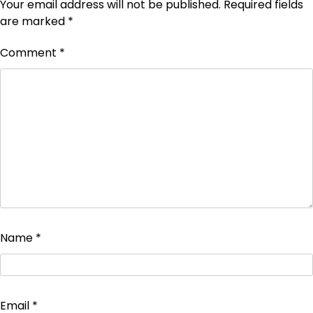
Your email address will not be published.
Required fields
are marked
*
Comment
*
Name
*
Email
*