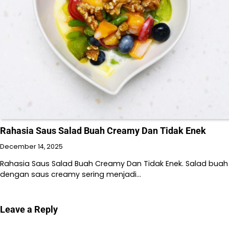
Rahasia Saus Salad Buah Creamy Dan Tidak Enek
December 14, 2025
Rahasia Saus Salad Buah Creamy Dan Tidak Enek. Salad buah
dengan saus creamy sering menjadi…
Leave a Reply