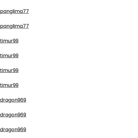
panglima77
panglima77
timur99
timur99
timur99
timur99
dragon969
dragon969
dragon969