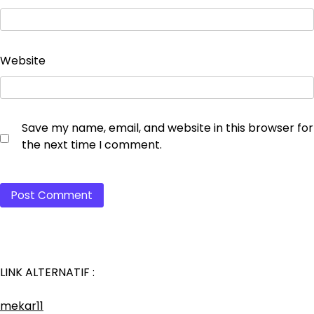
Website
Save my name, email, and website in this browser for
the next time I comment.
LINK ALTERNATIF :
mekar11