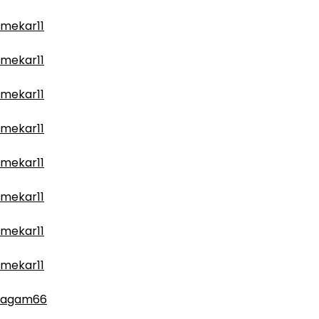
mekar11
mekar11
mekar11
mekar11
mekar11
mekar11
mekar11
mekar11
agam66