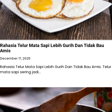
Rahasia Telur Mata Sapi Lebih Gurih Dan Tidak Bau
Amis
December 17, 2025
Rahasia Telur Mata Sapi Lebih Gurih Dan Tidak Bau Amis. Telur
mata sapi sering jadi…