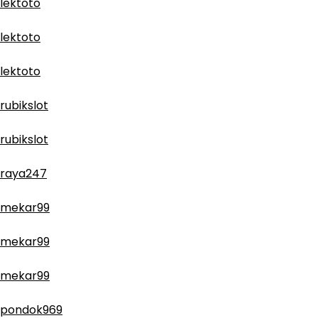
lektoto
lektoto
lektoto
rubikslot
rubikslot
raya247
mekar99
mekar99
mekar99
pondok969