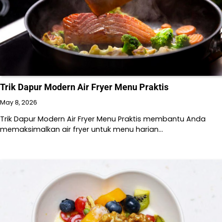
Trik Dapur Modern Air Fryer Menu Praktis
May 8, 2026
Trik Dapur Modern Air Fryer Menu Praktis membantu Anda
memaksimalkan air fryer untuk menu harian…