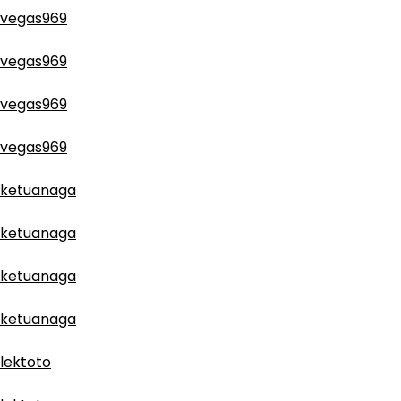
vegas969
vegas969
vegas969
vegas969
ketuanaga
ketuanaga
ketuanaga
ketuanaga
lektoto