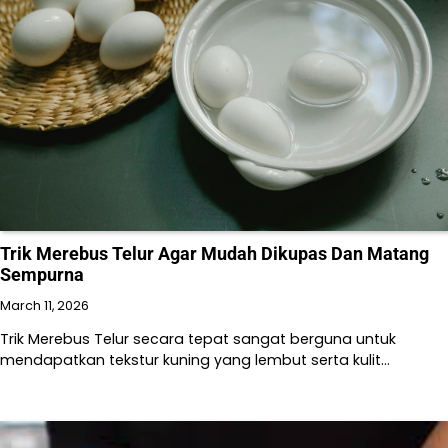
Trik Merebus Telur Agar Mudah Dikupas Dan Matang
Sempurna
March 11, 2026
Trik Merebus Telur secara tepat sangat berguna untuk
mendapatkan tekstur kuning yang lembut serta kulit…