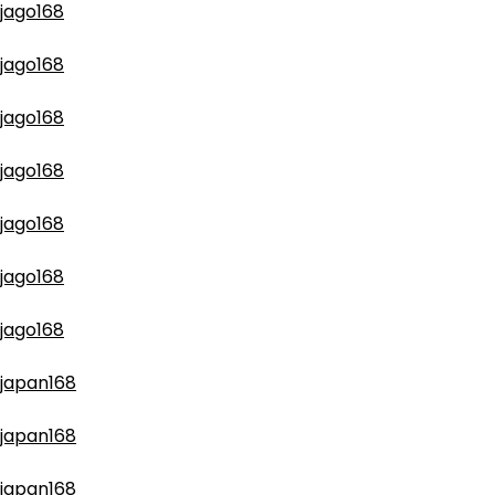
jago168
jago168
jago168
jago168
jago168
jago168
jago168
japan168
japan168
japan168