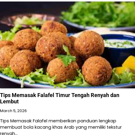
Tips Memasak Falafel Timur Tengah Renyah dan
Lembut
March 5, 2026
Tips Memasak Falafel memberikan panduan lengkap
membuat bola kacang khas Arab yang memiliki tekstur
renyah…