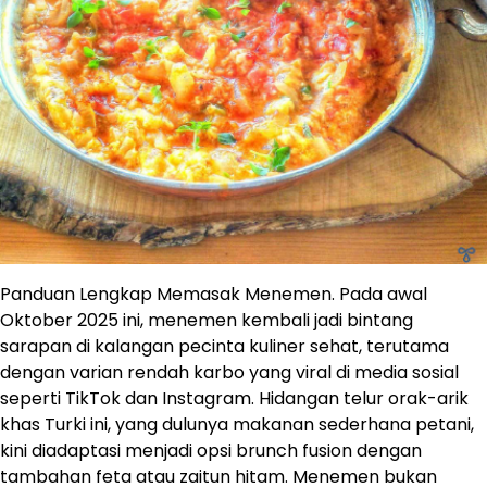
Panduan Lengkap Memasak Menemen. Pada awal
Oktober 2025 ini, menemen kembali jadi bintang
sarapan di kalangan pecinta kuliner sehat, terutama
dengan varian rendah karbo yang viral di media sosial
seperti TikTok dan Instagram. Hidangan telur orak-arik
khas Turki ini, yang dulunya makanan sederhana petani,
kini diadaptasi menjadi opsi brunch fusion dengan
tambahan feta atau zaitun hitam. Menemen bukan