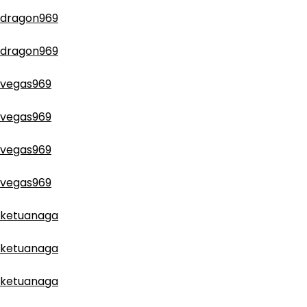
dragon969
dragon969
vegas969
vegas969
vegas969
vegas969
ketuanaga
ketuanaga
ketuanaga