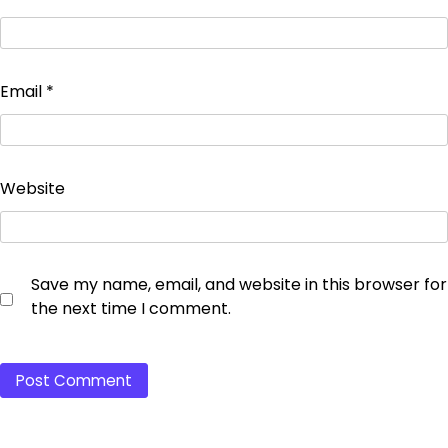
Email
*
Website
Save my name, email, and website in this browser for
the next time I comment.