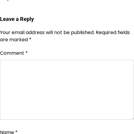
Leave a Reply
Your email address will not be published.
Required fields
are marked
*
Comment
*
Name
*