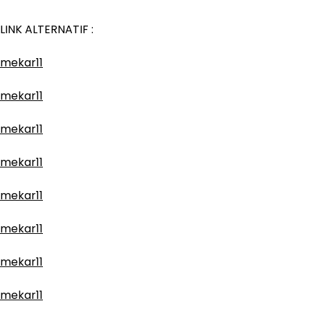
LINK ALTERNATIF :
mekar11
mekar11
mekar11
mekar11
mekar11
mekar11
mekar11
mekar11