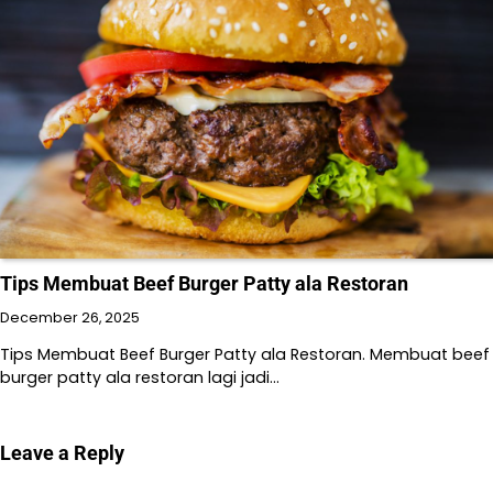
Tips Membuat Beef Burger Patty ala Restoran
December 26, 2025
Tips Membuat Beef Burger Patty ala Restoran. Membuat beef
burger patty ala restoran lagi jadi…
Leave a Reply