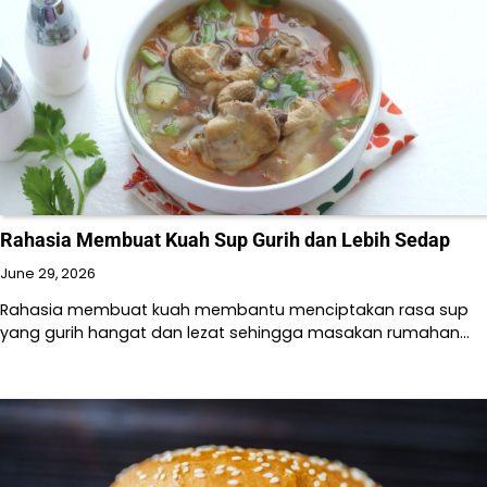
Rahasia Membuat Kuah Sup Gurih dan Lebih Sedap
June 29, 2026
Rahasia membuat kuah membantu menciptakan rasa sup
yang gurih hangat dan lezat sehingga masakan rumahan…