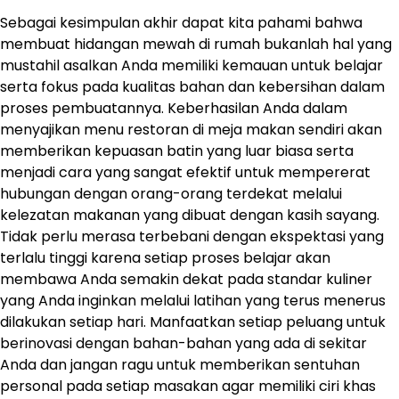
Sebagai kesimpulan akhir dapat kita pahami bahwa
membuat hidangan mewah di rumah bukanlah hal yang
mustahil asalkan Anda memiliki kemauan untuk belajar
serta fokus pada kualitas bahan dan kebersihan dalam
proses pembuatannya. Keberhasilan Anda dalam
menyajikan menu restoran di meja makan sendiri akan
memberikan kepuasan batin yang luar biasa serta
menjadi cara yang sangat efektif untuk mempererat
hubungan dengan orang-orang terdekat melalui
kelezatan makanan yang dibuat dengan kasih sayang.
Tidak perlu merasa terbebani dengan ekspektasi yang
terlalu tinggi karena setiap proses belajar akan
membawa Anda semakin dekat pada standar kuliner
yang Anda inginkan melalui latihan yang terus menerus
dilakukan setiap hari. Manfaatkan setiap peluang untuk
berinovasi dengan bahan-bahan yang ada di sekitar
Anda dan jangan ragu untuk memberikan sentuhan
personal pada setiap masakan agar memiliki ciri khas