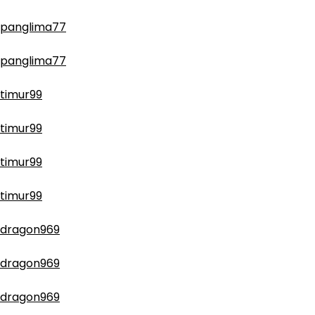
panglima77
panglima77
timur99
timur99
timur99
timur99
dragon969
dragon969
dragon969