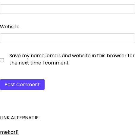
Website
Save my name, email, and website in this browser for
the next time I comment.
LINK ALTERNATIF :
mekar11