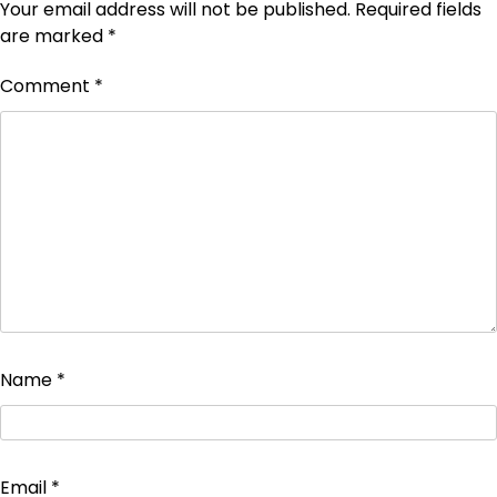
Your email address will not be published.
Required fields
are marked
*
Comment
*
Name
*
Email
*