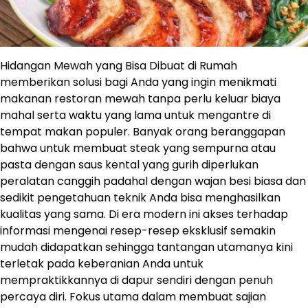
Hidangan Mewah yang Bisa Dibuat di Rumah
memberikan solusi bagi Anda yang ingin menikmati
makanan restoran mewah tanpa perlu keluar biaya
mahal serta waktu yang lama untuk mengantre di
tempat makan populer. Banyak orang beranggapan
bahwa untuk membuat steak yang sempurna atau
pasta dengan saus kental yang gurih diperlukan
peralatan canggih padahal dengan wajan besi biasa dan
sedikit pengetahuan teknik Anda bisa menghasilkan
kualitas yang sama. Di era modern ini akses terhadap
informasi mengenai resep-resep eksklusif semakin
mudah didapatkan sehingga tantangan utamanya kini
terletak pada keberanian Anda untuk
mempraktikkannya di dapur sendiri dengan penuh
percaya diri. Fokus utama dalam membuat sajian