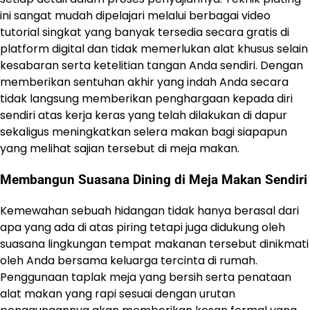
ini sangat mudah dipelajari melalui berbagai video
tutorial singkat yang banyak tersedia secara gratis di
platform digital dan tidak memerlukan alat khusus selain
kesabaran serta ketelitian tangan Anda sendiri. Dengan
memberikan sentuhan akhir yang indah Anda secara
tidak langsung memberikan penghargaan kepada diri
sendiri atas kerja keras yang telah dilakukan di dapur
sekaligus meningkatkan selera makan bagi siapapun
yang melihat sajian tersebut di meja makan.
Membangun Suasana Dining di Meja Makan Sendiri
Kemewahan sebuah hidangan tidak hanya berasal dari
apa yang ada di atas piring tetapi juga didukung oleh
suasana lingkungan tempat makanan tersebut dinikmati
oleh Anda bersama keluarga tercinta di rumah.
Penggunaan taplak meja yang bersih serta penataan
alat makan yang rapi sesuai dengan urutan