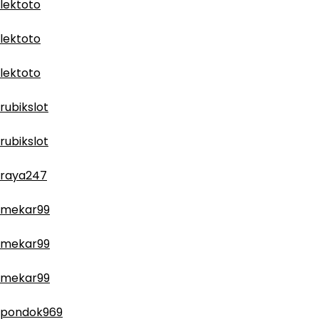
lektoto
lektoto
lektoto
rubikslot
rubikslot
raya247
mekar99
mekar99
mekar99
pondok969