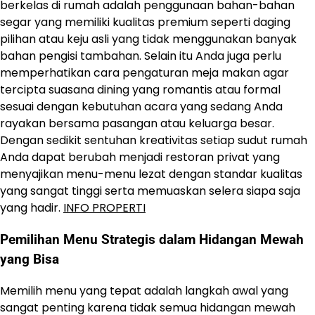
berkelas di rumah adalah penggunaan bahan-bahan
segar yang memiliki kualitas premium seperti daging
pilihan atau keju asli yang tidak menggunakan banyak
bahan pengisi tambahan. Selain itu Anda juga perlu
memperhatikan cara pengaturan meja makan agar
tercipta suasana dining yang romantis atau formal
sesuai dengan kebutuhan acara yang sedang Anda
rayakan bersama pasangan atau keluarga besar.
Dengan sedikit sentuhan kreativitas setiap sudut rumah
Anda dapat berubah menjadi restoran privat yang
menyajikan menu-menu lezat dengan standar kualitas
yang sangat tinggi serta memuaskan selera siapa saja
yang hadir.
INFO PROPERTI
Pemilihan Menu Strategis dalam Hidangan Mewah
yang Bisa
Memilih menu yang tepat adalah langkah awal yang
sangat penting karena tidak semua hidangan mewah