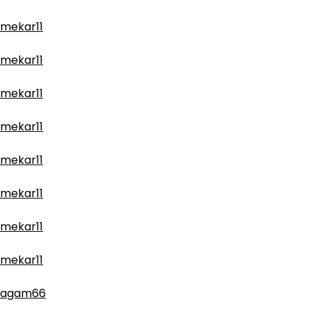
mekar11
mekar11
mekar11
mekar11
mekar11
mekar11
mekar11
mekar11
agam66