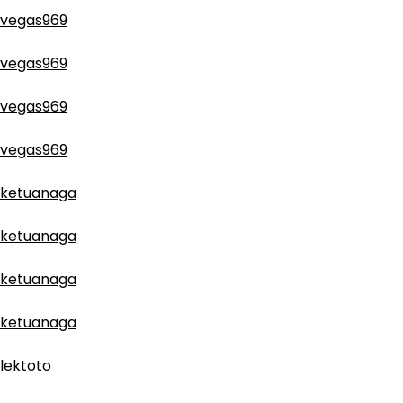
vegas969
vegas969
vegas969
vegas969
ketuanaga
ketuanaga
ketuanaga
ketuanaga
lektoto