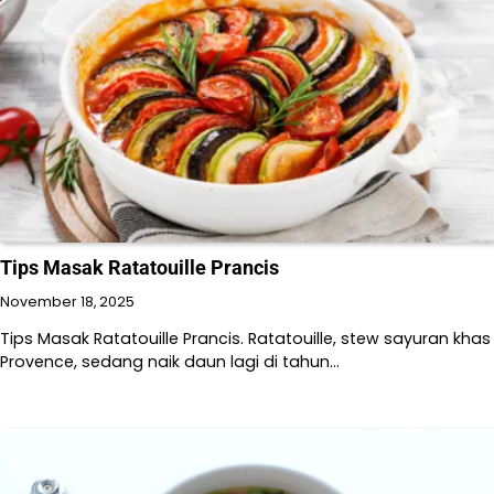
Tips Masak Ratatouille Prancis
November 18, 2025
Tips Masak Ratatouille Prancis. Ratatouille, stew sayuran khas
Provence, sedang naik daun lagi di tahun…