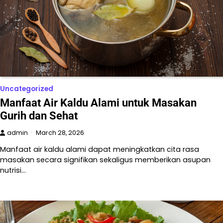
Uncategorized
Manfaat Air Kaldu Alami untuk Masakan
Gurih dan Sehat
admin
March 28, 2026
Manfaat air kaldu alami dapat meningkatkan cita rasa
masakan secara signifikan sekaligus memberikan asupan
nutrisi…