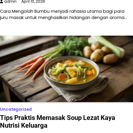
admin
April 10, 2026
Cara Mengolah Bumbu menjadi rahasia utama bagi para
juru masak untuk menghasilkan hidangan dengan aroma…
Uncategorized
Tips Praktis Memasak Soup Lezat Kaya
Nutrisi Keluarga