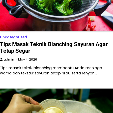
Uncategorized
Tips Masak Teknik Blanching Sayuran Agar
Tetap Segar
admin
May 4, 2026
Tips masak teknik blanching membantu Anda menjaga
warna dan tekstur sayuran tetap hijau serta renyah…