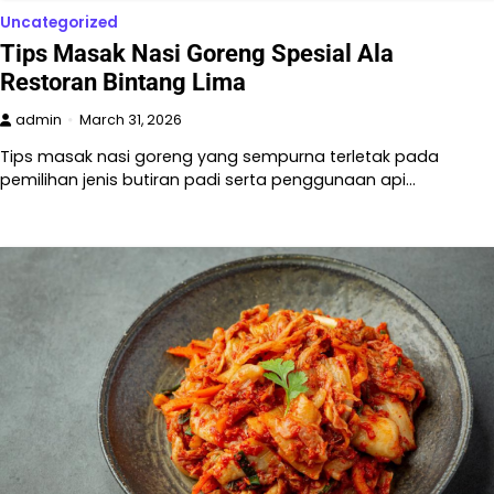
Uncategorized
Tips Masak Nasi Goreng Spesial Ala
Restoran Bintang Lima
admin
March 31, 2026
Tips masak nasi goreng yang sempurna terletak pada
pemilihan jenis butiran padi serta penggunaan api…