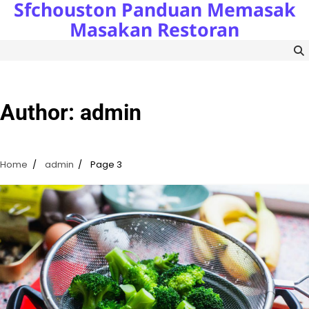
Sfchouston Panduan Memasak
Skip
to
Masakan Restoran
content
Author:
admin
Home
admin
Page 3