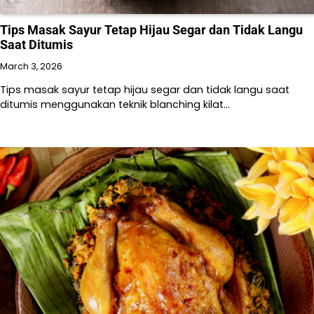
Tips Masak Sayur Tetap Hijau Segar dan Tidak Langu
Saat Ditumis
March 3, 2026
Tips masak sayur tetap hijau segar dan tidak langu saat
ditumis menggunakan teknik blanching kilat…