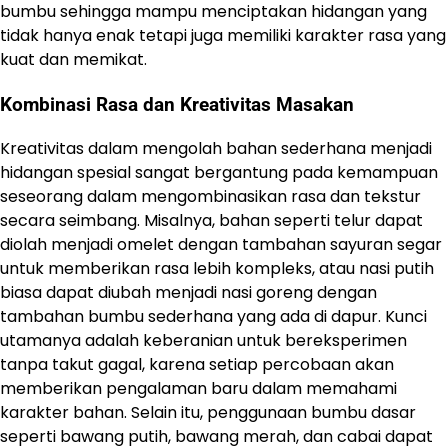
bumbu sehingga mampu menciptakan hidangan yang
tidak hanya enak tetapi juga memiliki karakter rasa yang
kuat dan memikat.
Kombinasi Rasa dan Kreativitas Masakan
Kreativitas dalam mengolah bahan sederhana menjadi
hidangan spesial sangat bergantung pada kemampuan
seseorang dalam mengombinasikan rasa dan tekstur
secara seimbang. Misalnya, bahan seperti telur dapat
diolah menjadi omelet dengan tambahan sayuran segar
untuk memberikan rasa lebih kompleks, atau nasi putih
biasa dapat diubah menjadi nasi goreng dengan
tambahan bumbu sederhana yang ada di dapur. Kunci
utamanya adalah keberanian untuk bereksperimen
tanpa takut gagal, karena setiap percobaan akan
memberikan pengalaman baru dalam memahami
karakter bahan. Selain itu, penggunaan bumbu dasar
seperti bawang putih, bawang merah, dan cabai dapat