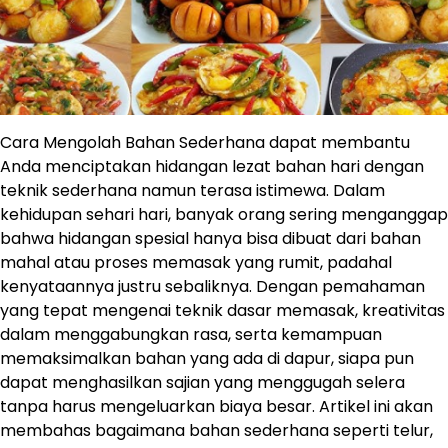
Cara Mengolah Bahan Sederhana dapat membantu
Anda menciptakan hidangan lezat bahan hari dengan
teknik sederhana namun terasa istimewa. Dalam
kehidupan sehari hari, banyak orang sering menganggap
bahwa hidangan spesial hanya bisa dibuat dari bahan
mahal atau proses memasak yang rumit, padahal
kenyataannya justru sebaliknya. Dengan pemahaman
yang tepat mengenai teknik dasar memasak, kreativitas
dalam menggabungkan rasa, serta kemampuan
memaksimalkan bahan yang ada di dapur, siapa pun
dapat menghasilkan sajian yang menggugah selera
tanpa harus mengeluarkan biaya besar. Artikel ini akan
membahas bagaimana bahan sederhana seperti telur,