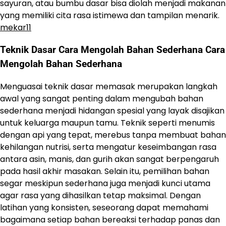
sayuran, atau bumbu dasar bisa diolah menjadi makanan
yang memiliki cita rasa istimewa dan tampilan menarik.
mekar11
Teknik Dasar Cara Mengolah Bahan Sederhana Cara
Mengolah Bahan Sederhana
Menguasai teknik dasar memasak merupakan langkah
awal yang sangat penting dalam mengubah bahan
sederhana menjadi hidangan spesial yang layak disajikan
untuk keluarga maupun tamu. Teknik seperti menumis
dengan api yang tepat, merebus tanpa membuat bahan
kehilangan nutrisi, serta mengatur keseimbangan rasa
antara asin, manis, dan gurih akan sangat berpengaruh
pada hasil akhir masakan. Selain itu, pemilihan bahan
segar meskipun sederhana juga menjadi kunci utama
agar rasa yang dihasilkan tetap maksimal. Dengan
latihan yang konsisten, seseorang dapat memahami
bagaimana setiap bahan bereaksi terhadap panas dan