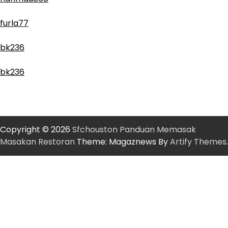
furla77
bk236
bk236
Copyright © 2026
Sfchouston Panduan Memasak
Masakan Restoran
Theme: Magaznews By
Artify Themes
.