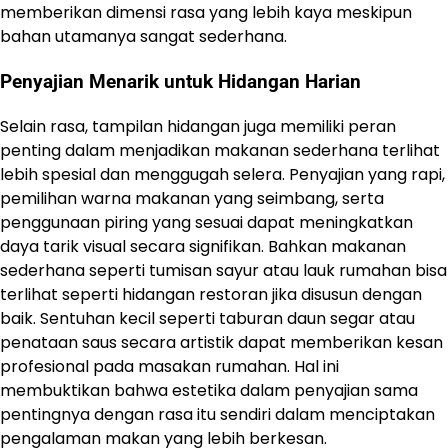
memberikan dimensi rasa yang lebih kaya meskipun
bahan utamanya sangat sederhana.
Penyajian Menarik untuk Hidangan Harian
Selain rasa, tampilan hidangan juga memiliki peran
penting dalam menjadikan makanan sederhana terlihat
lebih spesial dan menggugah selera. Penyajian yang rapi,
pemilihan warna makanan yang seimbang, serta
penggunaan piring yang sesuai dapat meningkatkan
daya tarik visual secara signifikan. Bahkan makanan
sederhana seperti tumisan sayur atau lauk rumahan bisa
terlihat seperti hidangan restoran jika disusun dengan
baik. Sentuhan kecil seperti taburan daun segar atau
penataan saus secara artistik dapat memberikan kesan
profesional pada masakan rumahan. Hal ini
membuktikan bahwa estetika dalam penyajian sama
pentingnya dengan rasa itu sendiri dalam menciptakan
pengalaman makan yang lebih berkesan.