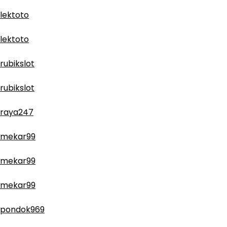
lektoto
lektoto
rubikslot
rubikslot
raya247
mekar99
mekar99
mekar99
pondok969