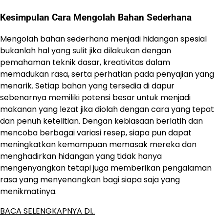
Kesimpulan Cara Mengolah Bahan Sederhana
Mengolah bahan sederhana menjadi hidangan spesial
bukanlah hal yang sulit jika dilakukan dengan
pemahaman teknik dasar, kreativitas dalam
memadukan rasa, serta perhatian pada penyajian yang
menarik. Setiap bahan yang tersedia di dapur
sebenarnya memiliki potensi besar untuk menjadi
makanan yang lezat jika diolah dengan cara yang tepat
dan penuh ketelitian. Dengan kebiasaan berlatih dan
mencoba berbagai variasi resep, siapa pun dapat
meningkatkan kemampuan memasak mereka dan
menghadirkan hidangan yang tidak hanya
mengenyangkan tetapi juga memberikan pengalaman
rasa yang menyenangkan bagi siapa saja yang
menikmatinya.
BACA SELENGKAPNYA DI..