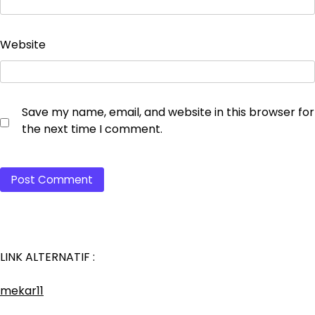
Website
Save my name, email, and website in this browser for
the next time I comment.
LINK ALTERNATIF :
mekar11